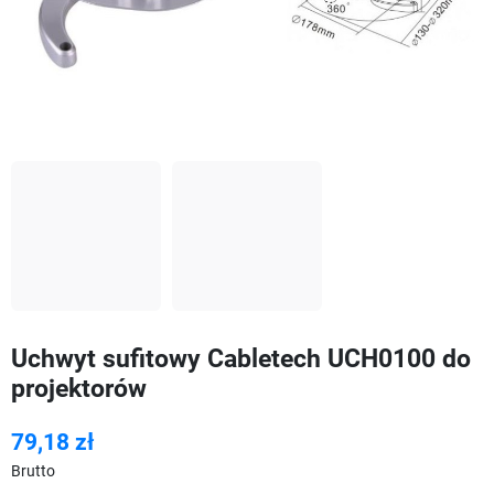
Uchwyt sufitowy Cabletech UCH0100 do
projektorów
79,18 zł
Brutto