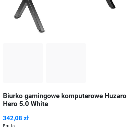
Biurko gamingowe komputerowe Huzaro
Hero 5.0 White
342,08 zł
Brutto