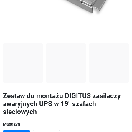
Zestaw do montażu DIGITUS zasilaczy
awaryjnych UPS w 19" szafach
sieciowych
Magazyn